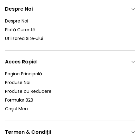
Despre Noi
Despre Noi
Plată Curentă
Utilizarea Site‑ului
Acces Rapid
Pagina Principală
Produse Noi
Produse cu Reducere
Formular B2B
Coşul Meu
Termen & Condiții