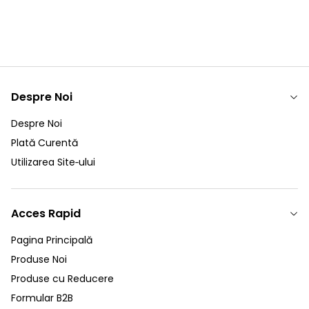
Despre Noi
Despre Noi
Plată Curentă
Utilizarea Site‑ului
Acces Rapid
Pagina Principală
Produse Noi
Produse cu Reducere
Formular B2B