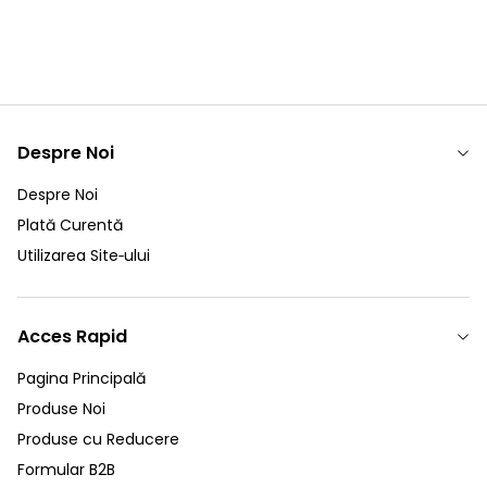
Despre Noi
Despre Noi
Plată Curentă
Utilizarea Site‑ului
Acces Rapid
Pagina Principală
Produse Noi
Produse cu Reducere
Formular B2B