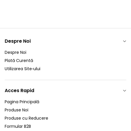
Despre Noi
Despre Noi
Plată Curentă
Utilizarea Site‑ului
Acces Rapid
Pagina Principală
Produse Noi
Produse cu Reducere
Formular B2B