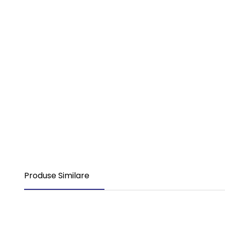
Produse Similare
Nou