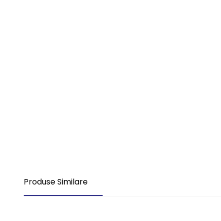
Produse Similare
Nou