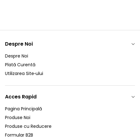
Despre Noi
Despre Noi
Plată Curentă
Utilizarea Site‑ului
Acces Rapid
Pagina Principală
Produse Noi
Produse cu Reducere
Formular B2B