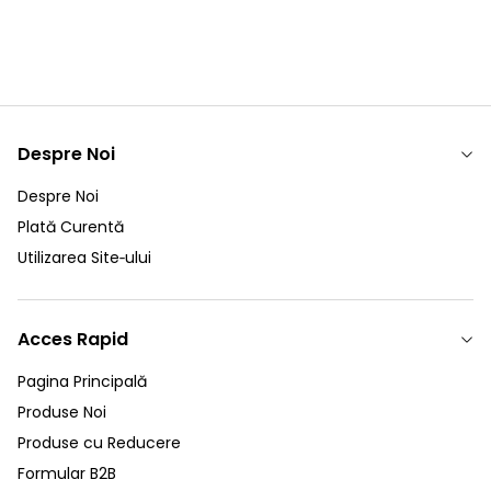
Despre Noi
Despre Noi
Plată Curentă
Utilizarea Site‑ului
Acces Rapid
Pagina Principală
Produse Noi
Produse cu Reducere
Formular B2B