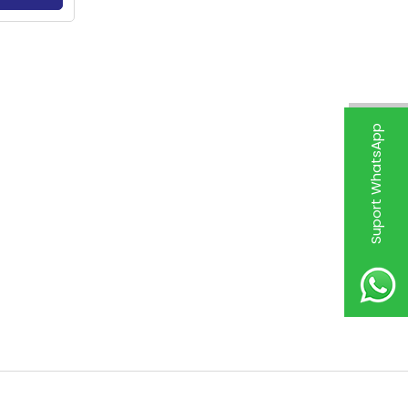
Suport WhatsApp