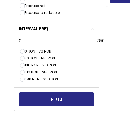
Produse noi
Produse la reducere
INTERVAL PREŢ
0 RON - 70 RON
70 RON - 140 RON
140 RON - 210 RON
210 RON - 280 RON
280 RON - 350 RON
Filtru